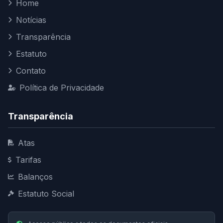
Home
Notícias
Transparência
Estatuto
Contato
Política de Privacidade
Transparência
Atas
Tarifas
Balanços
Estatuto Social