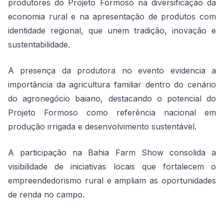
produtores do Projeto Formoso na diversificação da
economia rural e na apresentação de produtos com
identidade regional, que unem tradição, inovação e
sustentabilidade.
A presença da produtora no evento evidencia a
importância da agricultura familiar dentro do cenário
do agronegócio baiano, destacando o potencial do
Projeto Formoso como referência nacional em
produção irrigada e desenvolvimento sustentável.
A participação na Bahia Farm Show consolida a
visibilidade de iniciativas locais que fortalecem o
empreendedorismo rural e ampliam as oportunidades
de renda no campo.