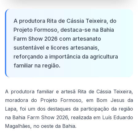
A produtora Rita de Cássia Teixeira, do
Projeto Formoso, destaca-se na Bahia
Farm Show 2026 com artesanato
sustentável e licores artesanais,
reforçando a importância da agricultura
familiar na região.
A produtora familiar e artesã Rita de Cássia Teixeira,
moradora do Projeto Formoso, em Bom Jesus da
Lapa, foi um dos destaques da participação da região
na Bahia Farm Show 2026, realizada em Luís Eduardo
Magalhães, no oeste da Bahia.