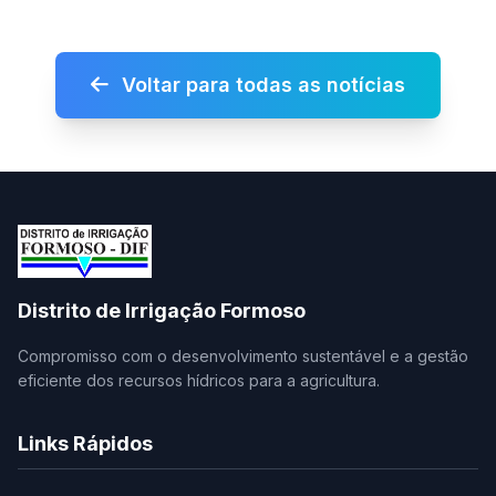
Voltar para todas as notícias
Distrito de Irrigação Formoso
Compromisso com o desenvolvimento sustentável e a gestão
eficiente dos recursos hídricos para a agricultura.
Links Rápidos