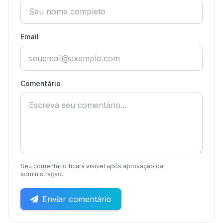
Email
Comentário
Seu comentário ficará visível após aprovação da
administração.
Enviar comentário