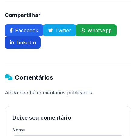
Compartilhar
Facebook
Twitter
WhatsApp
LinkedIn
Comentários
Ainda não há comentários publicados.
Deixe seu comentário
Nome