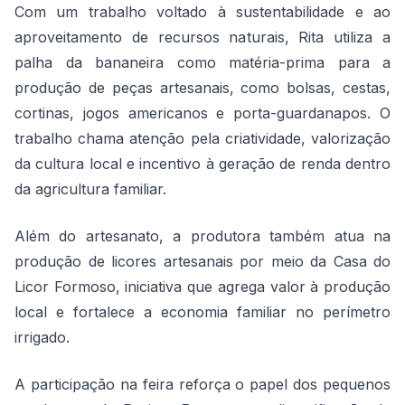
Com um trabalho voltado à sustentabilidade e ao
aproveitamento de recursos naturais, Rita utiliza a
palha da bananeira como matéria-prima para a
produção de peças artesanais, como bolsas, cestas,
cortinas, jogos americanos e porta-guardanapos. O
trabalho chama atenção pela criatividade, valorização
da cultura local e incentivo à geração de renda dentro
da agricultura familiar.
Além do artesanato, a produtora também atua na
produção de licores artesanais por meio da Casa do
Licor Formoso, iniciativa que agrega valor à produção
local e fortalece a economia familiar no perímetro
irrigado.
A participação na feira reforça o papel dos pequenos